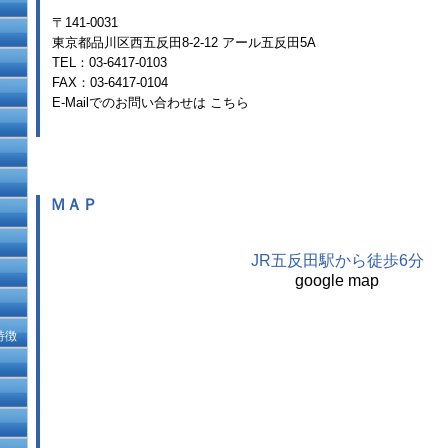
〒141-0031
東京都品川区西五反田8-2-12 アール五反田5A
TEL：03-6417-0103
FAX：03-6417-0104
E-Mailでのお問い合わせは
こちら
ＭＡＰ
JR五反田駅から徒歩6分
google map
特徴