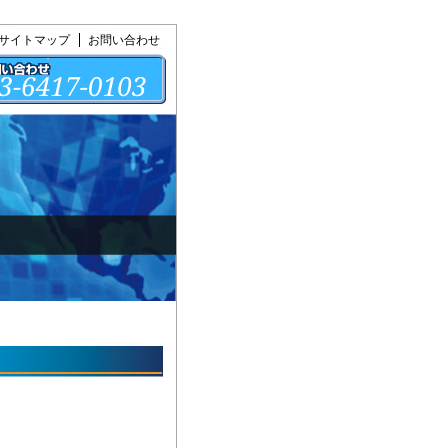
サイトマップ
お問い合わせ