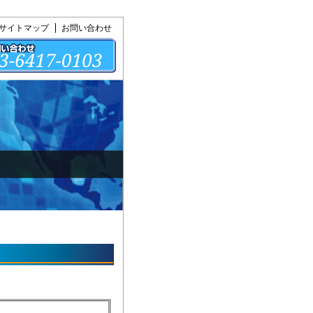
サイトマップ
お問い合わせ