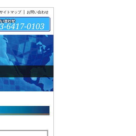
サイトマップ
お問い合わせ