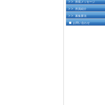
所長メッセージ
所員紹介
募集要項
お問い合わせ