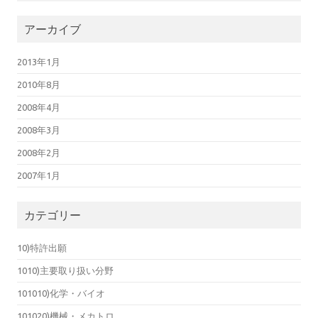
アーカイブ
2013年1月
2010年8月
2008年4月
2008年3月
2008年2月
2007年1月
カテゴリー
10)特許出願
1010)主要取り扱い分野
101010)化学・バイオ
101020)機械・メカトロ