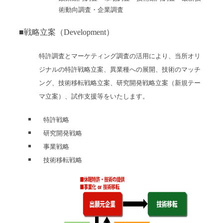
術動向調査・企業調査
■戦略立案（Development）
特許調査とマーケティング調査の活用により、当所オリ
ジナルの特許戦略立案、
異業種への展開、技術のマッチ
ング、技術移転戦略立案、研究開発戦略立案（新規テー
マ立案）、
試作支援等をいたします。
特許戦略
研究開発戦略
事業戦略
技術移転戦略