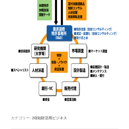
カテゴリー:
20)知財活用ビジネス