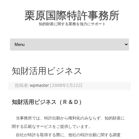
栗原国際特許事務所
知的財産に関する業務を強力にサポート
コンテンツへスキップ
知財活用ビジネス
投稿者:
wpmaster
|
2008年2月22日
知財活用ビジネス（Ｒ＆Ｄ）
当事務所では、特許出願から権利化のみならず、知的財産に
関する広範なサービスをご提供しています。
自社が特許を取得する際に、他社の特許出願に関する調査