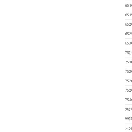
65
65
65
65
65
75
75
75
75
75
75
98
99)
未