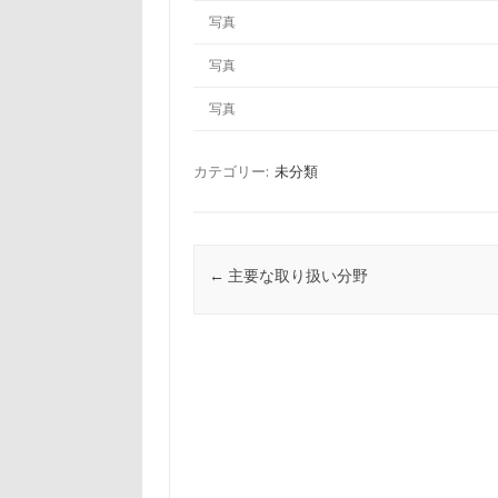
写真
写真
写真
カテゴリー:
未分類
投稿ナビゲーション
←
主要な取り扱い分野