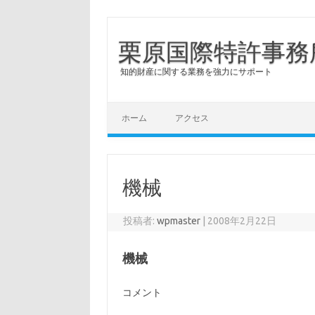
栗原国際特許事務
知的財産に関する業務を強力にサポート
コンテンツへスキップ
ホーム
アクセス
機械
投稿者:
wpmaster
|
2008年2月22日
機械
コメント