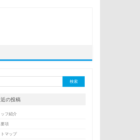
最近の投稿
タッフ紹介
集要項
イトマップ