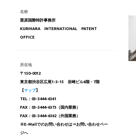
名称
栗原国際特許事務所
KURIHARA INTERNATIONAL PATENT
OFFICE
所在地
〒150-0012
東京都渋谷区広尾1-3-15 岩崎ビル6階・7階
【
マップ
】
TEL：03-3444-6361
FAX：03-3444-6373（国内業務）
FAX：03-3444-6362（外国業務）
※E-Mailでのお問い合わせは⇒お問い合わせペー
ジへ