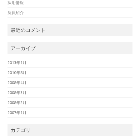
採用情報
所員紹介
最近のコメント
アーカイブ
2013年1月
2010年8月
2008年4月
2008年3月
2008年2月
2007年1月
カテゴリー