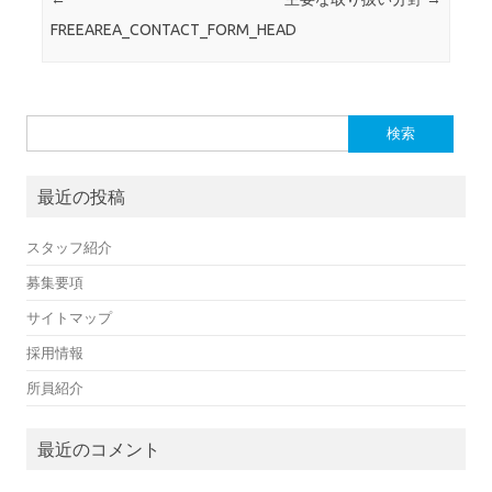
FREEAREA_CONTACT_FORM_HEAD
検
索:
最近の投稿
スタッフ紹介
募集要項
サイトマップ
採用情報
所員紹介
最近のコメント