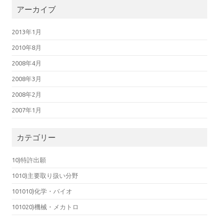
アーカイブ
2013年1月
2010年8月
2008年4月
2008年3月
2008年2月
2007年1月
カテゴリー
10)特許出願
1010)主要取り扱い分野
101010)化学・バイオ
101020)機械・メカトロ