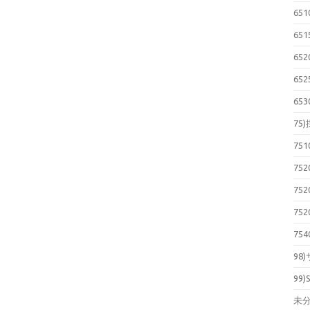
65
65
65
65
65
75
75
75
75
75
75
98
99)
未