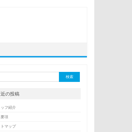
最近の投稿
タッフ紹介
集要項
イトマップ