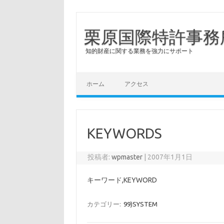
栗原国際特許事務
知的財産に関する業務を強力にサポート
コンテンツへスキップ
ホーム
アクセス
KEYWORDS
投稿者:
wpmaster
|
2007年1月1日
キーワード,KEYWORD
カテゴリー:
99)SYSTEM