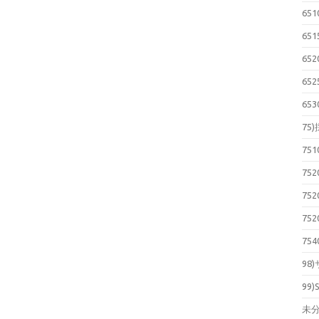
65
65
65
65
65
75
75
75
75
75
75
98
99)
未