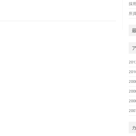
採
所
20
20
20
20
20
20