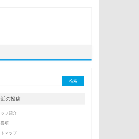
最近の投稿
タッフ紹介
集要項
イトマップ