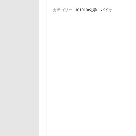
カテゴリー:
101010)化学・バイオ