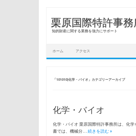
栗原国際特許事務
知的財産に関する業務を強力にサポート
コンテンツへスキップ
ホーム
アクセス
「
101010)化学・バイオ
」カテゴリーアーカイブ
化学・バイオ
化学・バイオ 栗原国際特許事務所は、化学
書では、機械分…
続きを読む »