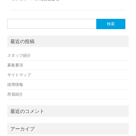
検
索:
最近の投稿
スタッフ紹介
募集要項
サイトマップ
採用情報
所員紹介
最近のコメント
アーカイブ