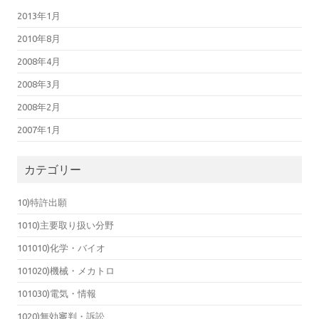
2013年1月
2010年8月
2008年4月
2008年3月
2008年2月
2007年1月
カテゴリー
10)特許出願
1010)主要取り扱い分野
101010)化学・バイオ
101020)機械・メカトロ
101030)電気・情報
1020)無効審判・訴訟