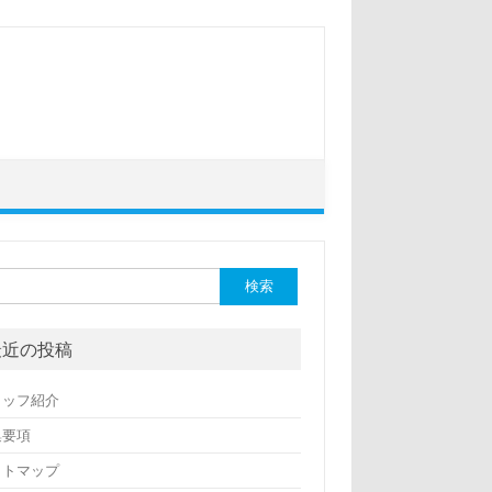
最近の投稿
タッフ紹介
集要項
イトマップ