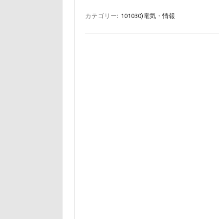
カテゴリー:
101030)電気・情報