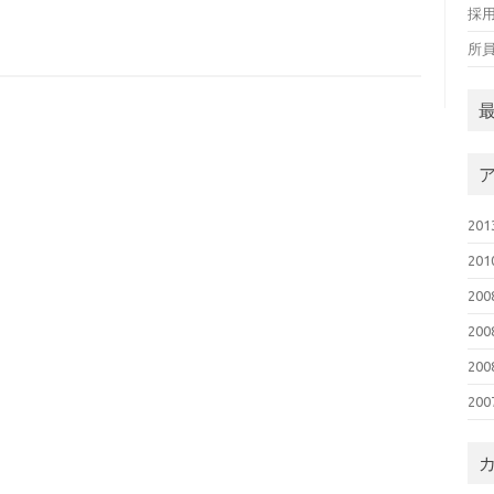
採
所
20
20
20
20
20
20