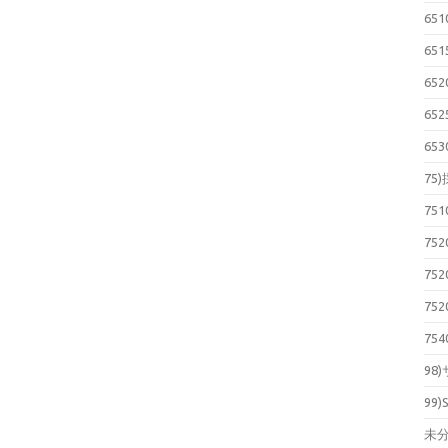
65
65
65
65
65
75
75
75
75
75
75
98
99)
未